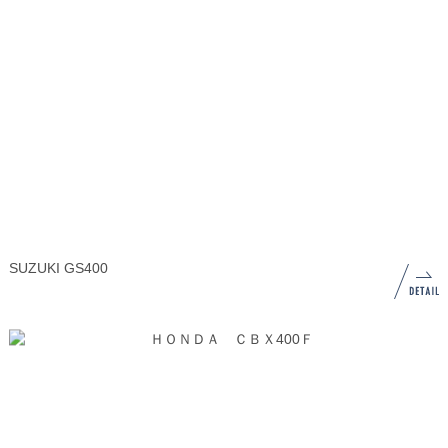
SUZUKI GS400