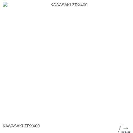
KAWASAKI ZRX400