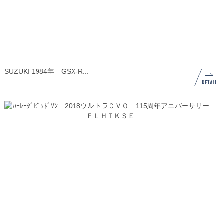
SUZUKI 1984年 GSX-R...