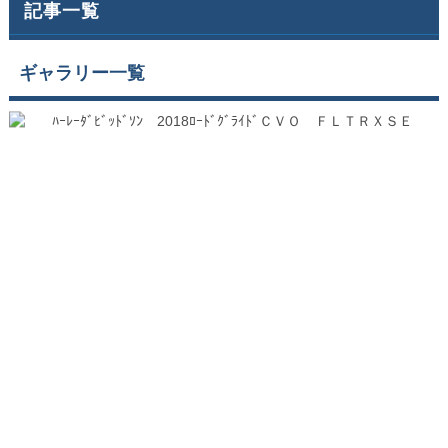
記事一覧
ギャラリー一覧