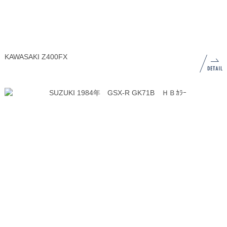
KAWASAKI Z400FX